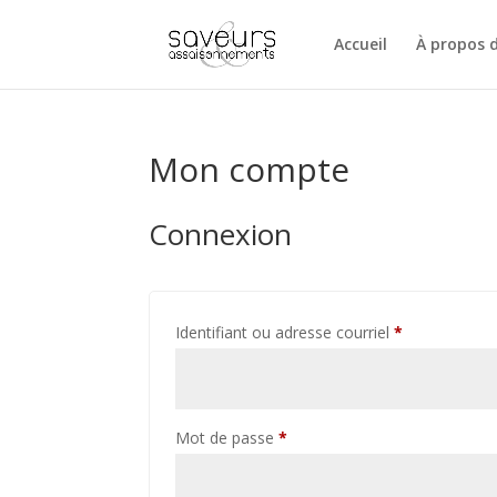
Accueil
À propos 
Mon compte
Connexion
Obligatoire
Identifiant ou adresse courriel
*
Obligatoire
Mot de passe
*