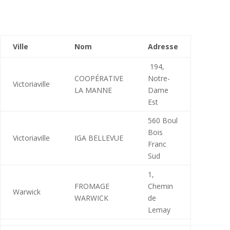
Ville
Nom
Adresse
194,
COOPÉRATIVE
Notre-
Victoriaville
LA MANNE
Dame
Est
560 Boul
Bois
Victoriaville
IGA BELLEVUE
Franc
Sud
1,
FROMAGE
Chemin
Warwick
WARWICK
de
Lemay