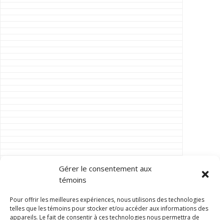
Gérer le consentement aux
témoins
Pour offrir les meilleures expériences, nous utilisons des technologies
telles que les témoins pour stocker et/ou accéder aux informations des
appareils. Le fait de consentir à ces technologies nous permettra de